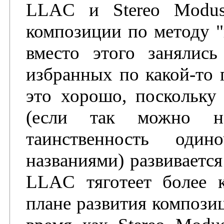
LLAC и Stereo Modus
композиции по методу "
вместо этого занялис
избранных по какой-то 
это хорошо, поскольку 
(если так можно на
таинственность оди
названиями) развивается
LLAC тяготеет более 
плане развития композиц