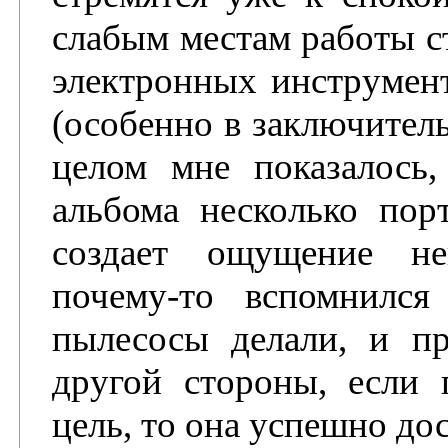
слабым местам работы с
электронных инструмен
(особенно в заключитель
целом мне показалось,
альбома несколько пор
создает ощущение не
почему-то вспомнилс
пылесосы делали, и пр
другой стороны, если 
цель, то она успешно до